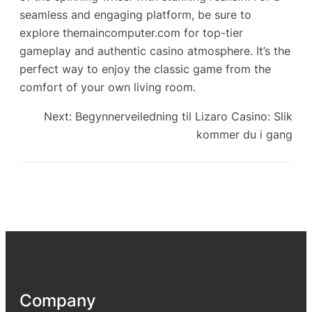
seamless and engaging platform, be sure to
explore
themaincomputer.com
for top-tier
gameplay and authentic casino atmosphere. It’s the
perfect way to enjoy the classic game from the
comfort of your own living room.
Next:
Begynnerveiledning til Lizaro Casino: Slik
kommer du i gang
Company