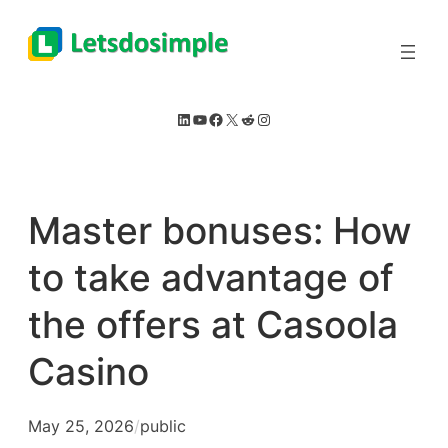
Skip
to
content
LinkedIn
YouTube
Facebook
X
Reddit
Instagram
Master bonuses: How
to take advantage of
the offers at Casoola
Casino
May 25, 2026
/
public