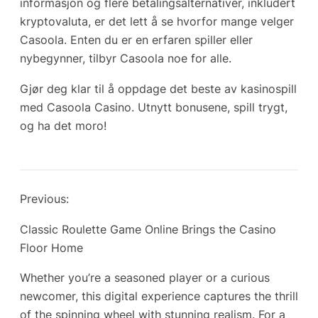
informasjon og flere betalingsalternativer, inkludert
kryptovaluta, er det lett å se hvorfor mange velger
Casoola. Enten du er en erfaren spiller eller
nybegynner, tilbyr Casoola noe for alle.
Gjør deg klar til å oppdage det beste av kasinospill
med Casoola Casino. Utnytt bonusene, spill trygt,
og ha det moro!
Previous:
Classic Roulette Game Online Brings the Casino
Floor Home
Whether you’re a seasoned player or a curious
newcomer, this digital experience captures the thrill
of the spinning wheel with stunning realism. For a