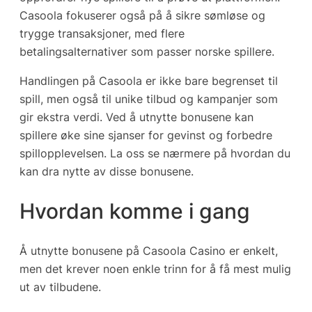
Casoola fokuserer også på å sikre sømløse og
trygge transaksjoner, med flere
betalingsalternativer som passer norske spillere.
Handlingen på Casoola er ikke bare begrenset til
spill, men også til unike tilbud og kampanjer som
gir ekstra verdi. Ved å utnytte bonusene kan
spillere øke sine sjanser for gevinst og forbedre
spillopplevelsen. La oss se nærmere på hvordan du
kan dra nytte av disse bonusene.
Hvordan komme i gang
Å utnytte bonusene på Casoola Casino er enkelt,
men det krever noen enkle trinn for å få mest mulig
ut av tilbudene.