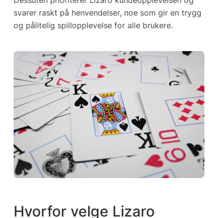
svarer raskt på henvendelser, noe som gir en trygg
og pålitelig spillopplevelse for alle brukere.
Hvorfor velge Lizaro