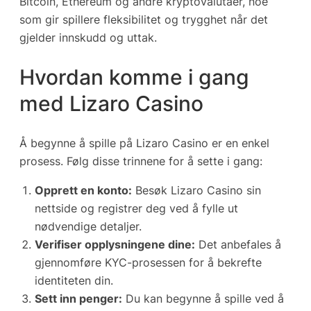
Bitcoin, Ethereum og andre kryptovalutaer, noe
som gir spillere fleksibilitet og trygghet når det
gjelder innskudd og uttak.
Hvordan komme i gang
med Lizaro Casino
Å begynne å spille på Lizaro Casino er en enkel
prosess. Følg disse trinnene for å sette i gang:
Opprett en konto:
Besøk Lizaro Casino sin
nettside og registrer deg ved å fylle ut
nødvendige detaljer.
Verifiser opplysningene dine:
Det anbefales å
gjennomføre KYC-prosessen for å bekrefte
identiteten din.
Sett inn penger:
Du kan begynne å spille ved å