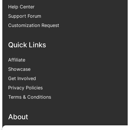
Help Center
Support Forum
Customization Request
Quick Links
Affiliate
Showcase
Get Involved
Privacy Policies
Terms & Conditions
About