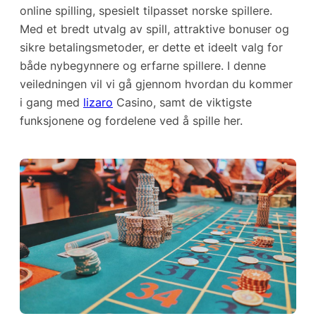
online spilling, spesielt tilpasset norske spillere.
Med et bredt utvalg av spill, attraktive bonuser og
sikre betalingsmetoder, er dette et ideelt valg for
både nybegynnere og erfarne spillere. I denne
veiledningen vil vi gå gjennom hvordan du kommer
i gang med
lizaro
Casino, samt de viktigste
funksjonene og fordelene ved å spille her.