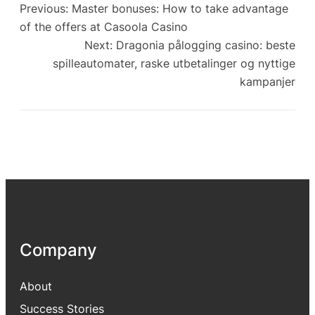
Previous:
Master bonuses: How to take advantage
of the offers at Casoola Casino
Next:
Dragonia pålogging casino: beste
spilleautomater, raske utbetalinger og nyttige
kampanjer
Company
About
Success Stories