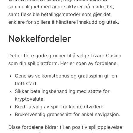
sammenlignet med andre aktører på markedet,
samt fleksible betalingsmetoder som gjør det
enklere for spillere å håndtere innskudd og uttak.
Nøkkelfordeler
Det er flere gode grunner til å velge Lizaro Casino
som din spillplattform. Her er noen av fordelene:
Generøs velkomstbonus og gratisspinn gir en
flott start.
Sikker betalingsbehandling med støtte for
kryptovaluta.
Bredt utvalg av spill fra kjente utviklere.
Brukervennlig grensesnitt for enkel navigasjon.
Disse fordelene bidrar til en positiv spillopplevelse