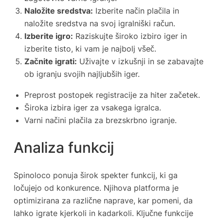
Naložite sredstva:
Izberite način plačila in
naložite sredstva na svoj igralniški račun.
Izberite igro:
Raziskujte široko izbiro iger in
izberite tisto, ki vam je najbolj všeč.
Začnite igrati:
Uživajte v izkušnji in se zabavajte
ob igranju svojih najljubših iger.
Preprost postopek registracije za hiter začetek.
Široka izbira iger za vsakega igralca.
Varni načini plačila za brezskrbno igranje.
Analiza funkcij
Spinoloco ponuja širok spekter funkcij, ki ga
ločujejo od konkurence. Njihova platforma je
optimizirana za različne naprave, kar pomeni, da
lahko igrate kjerkoli in kadarkoli. Ključne funkcije