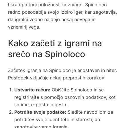
hkrati pa tudi priložnost za zmago. Spinoloco
redno posodablja svojo izbiro iger, kar zagotavlja,
da igralci vedno najdejo nekaj novega in
vznemirljivega.
Kako začeti z igrami na
srečo na Spinoloco
Začetek igranja na Spinoloco je enostaven in hiter.
Postopek vključuje nekaj preprostih korakov:
Ustvarite račun:
Obiščite Spinoloco in se
registrirajte s pomočjo osnovnih podatkov, kot
so ime, e-pošta in geslo.
Potrdite svoje podatke:
Sledite navodilom za
potrditev svoje identitete in starosti, da
zagotovite varno igranje.