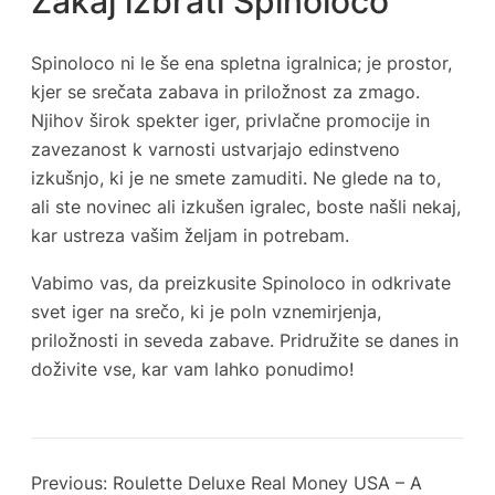
Zakaj izbrati Spinoloco
Spinoloco ni le še ena spletna igralnica; je prostor,
kjer se srečata zabava in priložnost za zmago.
Njihov širok spekter iger, privlačne promocije in
zavezanost k varnosti ustvarjajo edinstveno
izkušnjo, ki je ne smete zamuditi. Ne glede na to,
ali ste novinec ali izkušen igralec, boste našli nekaj,
kar ustreza vašim željam in potrebam.
Vabimo vas, da preizkusite Spinoloco in odkrivate
svet iger na srečo, ki je poln vznemirjenja,
priložnosti in seveda zabave. Pridružite se danes in
doživite vse, kar vam lahko ponudimo!
Previous:
Roulette Deluxe Real Money USA – A