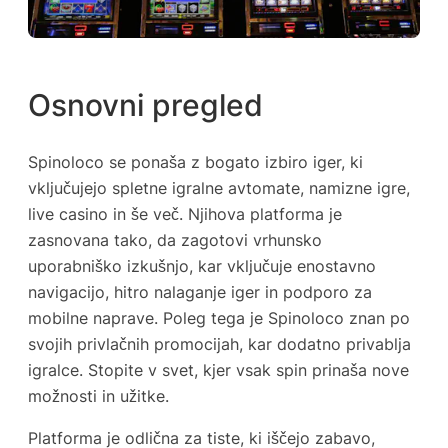
Osnovni pregled
Spinoloco se ponaša z bogato izbiro iger, ki
vključujejo spletne igralne avtomate, namizne igre,
live casino in še več. Njihova platforma je
zasnovana tako, da zagotovi vrhunsko
uporabniško izkušnjo, kar vključuje enostavno
navigacijo, hitro nalaganje iger in podporo za
mobilne naprave. Poleg tega je Spinoloco znan po
svojih privlačnih promocijah, kar dodatno privablja
igralce. Stopite v svet, kjer vsak spin prinaša nove
možnosti in užitke.
Platforma je odlična za tiste, ki iščejo zabavo,