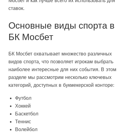
Мосбет и как лучше всего их использовать для
ставок.
Основные виды спорта в
БК Мосбет
БК Мосбет охватывает множество различных
видов спорта, что позволяет игрокам выбрать
наиболее интересные для них события. В этом
разделе мы рассмотрим несколько ключевых
категорий, доступных в букмекерской конторе:
Футбол
Хоккей
Баскетбол
Теннис
Волейбол