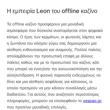
Η εμπειρία Leon του offline καζίνο
Τα offline καζίνο προσφέρουν μια μοναδική
ατμόσφαιρα που δύσκολα αναπαράγεται στον ψηφιακό
κόσμο. Ο ήχος των κερμάτων, οι φωτεινές λάμπες και
η ζωντάνια του κόσμου γύρω σας δημιουργούν μια
αίσθηση ενθουσιασμού και αναμονής. Πολλοί παίκτες
απολαμβάνουν την προσωπική επαφή με άλλους
παίκτες καθώς και με το προσωπικό του καζίνο, κάτι
που μπορεί να ενισχύσει την κοινωνικοποίηση και την
αλληλεπίδραση. Η φυσική παρουσία ενδεχομένως να
δίνει και μια αίσθηση ασφάλειας για κάποιους, οι
οποίοι προτιμούν να μην κάνουν συναλλαγές μέσω
διαδικτύου. Για αυτούς που αναζητούν περισσότερες
πληροφορίες, μπορούν να επισκεφθούν το
xespao.gr
,
που προτείνει μοναδικές επιλογές.