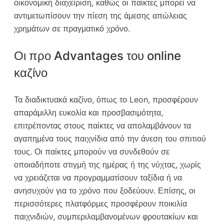
οικονομική διαχείριση, καθώς οι παίκτες μπορεί να
αντιμετωπίσουν την πίεση της άμεσης απώλειας
χρημάτων σε πραγματικό χρόνο.
Οι προ Advantages του online
καζίνο
Τα διαδικτυακά καζίνο, όπως το Leon, προσφέρουν
απαράμιλλη ευκολία και προσβασιμότητα,
επιτρέποντας στους παίκτες να απολαμβάνουν τα
αγαπημένα τους παιχνίδια από την άνεση του σπιτιού
τους. Οι παίκτες μπορούν να συνδεθούν σε
οποιαδήποτε στιγμή της ημέρας ή της νύχτας, χωρίς
να χρειάζεται να προγραμματίσουν ταξίδια ή να
ανησυχούν για το χρόνο που ξοδεύουν. Επίσης, οι
περισσότερες πλατφόρμες προσφέρουν ποικιλία
παιχνιδιών, συμπεριλαμβανομένων φρουτακίων και