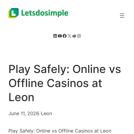
Skip
to
content
LinkedIn
YouTube
Facebook
X
Reddit
Instagram
Play Safely: Online vs
Offline Casinos at
Leon
June 11, 2026
/
Leon
Play Safely: Online vs Offline Casinos at Leon