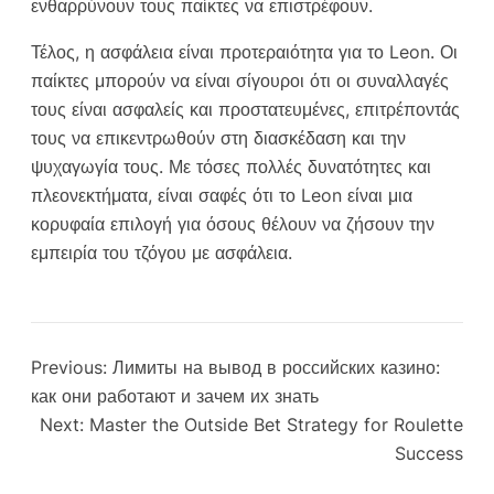
ενθαρρύνουν τους παίκτες να επιστρέφουν.
Τέλος, η ασφάλεια είναι προτεραιότητα για το Leon. Οι
παίκτες μπορούν να είναι σίγουροι ότι οι συναλλαγές
τους είναι ασφαλείς και προστατευμένες, επιτρέποντάς
τους να επικεντρωθούν στη διασκέδαση και την
ψυχαγωγία τους. Με τόσες πολλές δυνατότητες και
πλεονεκτήματα, είναι σαφές ότι το Leon είναι μια
κορυφαία επιλογή για όσους θέλουν να ζήσουν την
εμπειρία του τζόγου με ασφάλεια.
Previous:
Лимиты на вывод в российских казино:
как они работают и зачем их знать
Next:
Master the Outside Bet Strategy for Roulette
Success