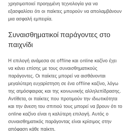
χρησιμοποιεί προηγμένη τεχνολογία για να
εξασφαλίσει ότι οι παίκτες μπορούν να απολαμβάνουν
μια ασφαλή εμπειρία.
Συναισθηματικοί παράγοντες στο
παιχνίδι
Η επιλογή ανάμεσα σε offline και online καζίνο έχει
να κάνει επίσης με τους συναισθηματικούς
παράγοντες. Οι παίκτες μπορεί να αισθάνονται
μεγαλύτερη ευχαρίστηση σε ένα offline καζίνο, λόγω
της ατμόσφαιρας και της κοινωνικής αλληλεπίδρασης.
Αντίθετα, οι παίκτες που προτιμούν την ιδιωτικότητα
και την άνεση του σπιτιού τους μπορεί να βρουν ότι το
online καζίνο είναι η καλύτερη επιλογή. Αυτός ο
συναισθηματικός παράγοντας είναι κρίσιμος στην
απόφαση κάθε παίκτη.