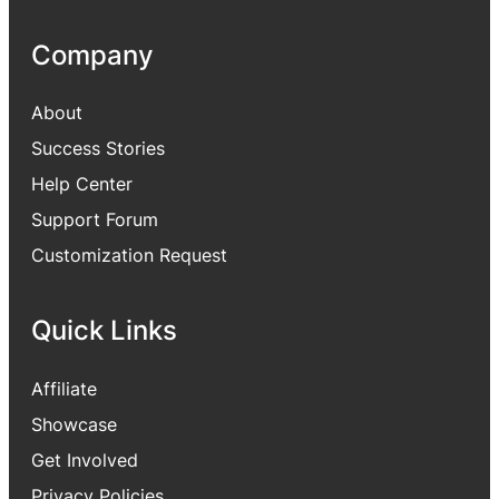
Company
About
Success Stories
Help Center
Support Forum
Customization Request
Quick Links
Affiliate
Showcase
Get Involved
Privacy Policies