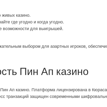
о живых казино.
йте где угодно и когда угодно.
е возможности для выигрышей.
кательным выбором для азартных игроков, обеспечи
сть Пин Ап казино
 Пин Ап казино. Платформа лицензирована в Кюраса
оцесс транзакций защищен современными шифровальн