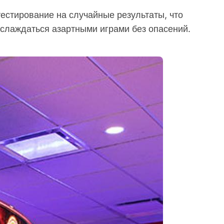
тестирование на случайные результаты, что
наслаждаться азартными играми без опасений.