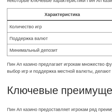
некоторые ключевые характеристики Пин Ап казин
Характеристика
Количество игр
Поддержка валют
Минимальный депозит
Пин Ап казино предлагает игрокам множество фу
выбор игр и поддержка местной валюты, делают 
Ключевые преимущес
Пин Ап казино предоставляет игрокам ряд преим