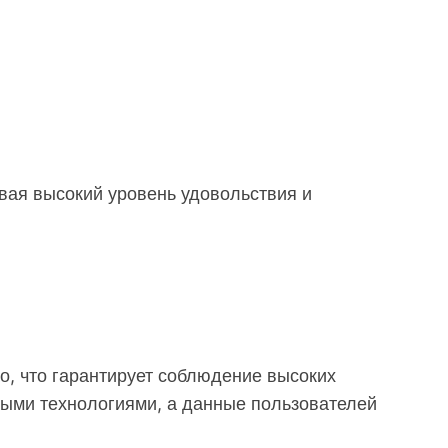
вая высокий уровень удовольствия и
о, что гарантирует соблюдение высоких
ыми технологиями, а данные пользователей