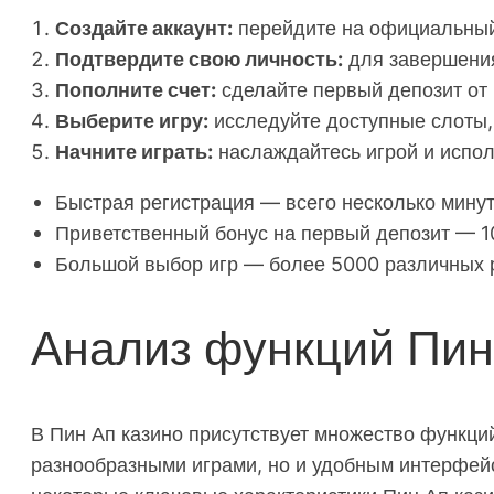
Создайте аккаунт:
перейдите на официальный 
Подтвердите свою личность:
для завершения
Пополните счет:
сделайте первый депозит от 
Выберите игру:
исследуйте доступные слоты,
Начните играть:
наслаждайтесь игрой и испо
Быстрая регистрация — всего несколько минут
Приветственный бонус на первый депозит — 1
Большой выбор игр — более 5000 различных 
Анализ функций Пин
В Пин Ап казино присутствует множество функци
разнообразными играми, но и удобным интерфейс