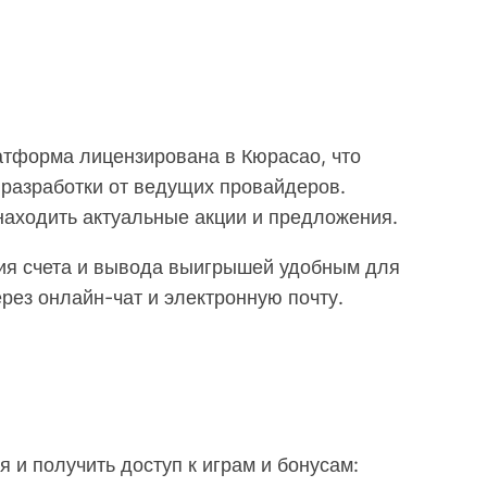
атформа лицензирована в Кюрасао, что
е разработки от ведущих провайдеров.
находить актуальные акции и предложения.
ния счета и вывода выигрышей удобным для
рез онлайн-чат и электронную почту.
 и получить доступ к играм и бонусам: