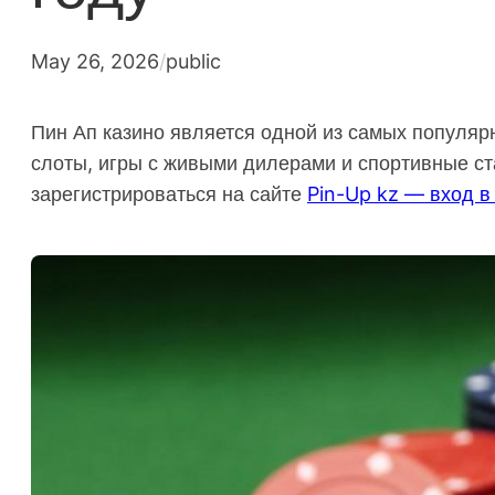
May 26, 2026
/
public
Пин Ап казино является одной из самых популяр
слоты, игры с живыми дилерами и спортивные ста
зарегистрироваться на сайте
Pin-Up kz — вход в