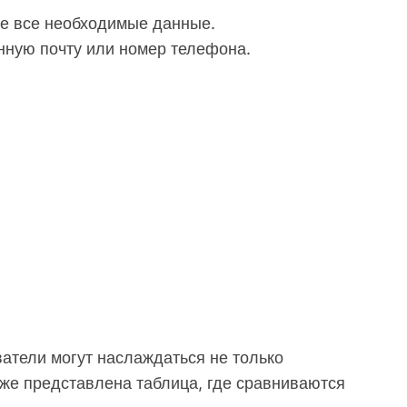
те все необходимые данные.
нную почту или номер телефона.
ватели могут наслаждаться не только
же представлена таблица, где сравниваются