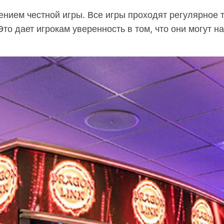
чением честной игры. Все игры проходят регулярное 
то дает игрокам уверенность в том, что они могут 