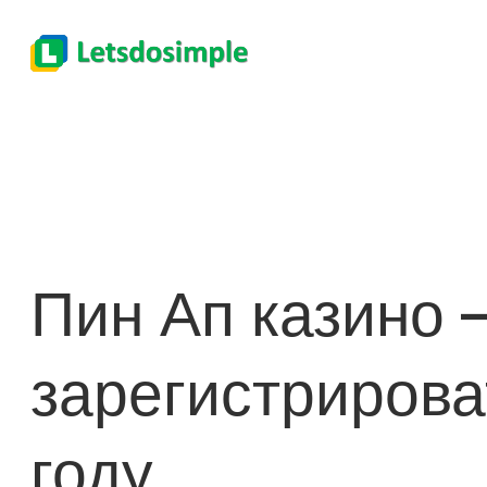
Skip
to
content
Пин Ап казино 
зарегистрирова
году