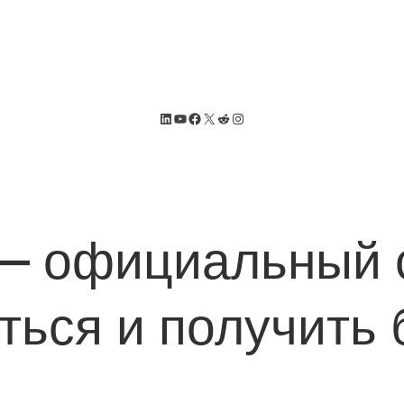
LinkedIn
YouTube
Facebook
X
Reddit
Instagram
— официальный с
ться и получить