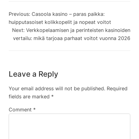
Previous:
Casoola kasino – paras paikka:
huipputasoiset kolikkopelit ja nopeat voitot
Next:
Verkkopelaamisen ja perinteisten kasinoiden
vertailu: mikä tarjoaa parhaat voitot vuonna 2026
Leave a Reply
Your email address will not be published.
Required
fields are marked
*
Comment
*