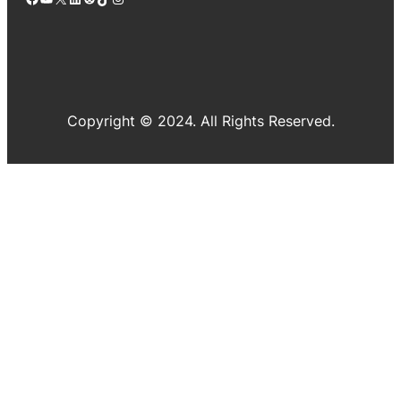
Copyright © 2024. All Rights Reserved.