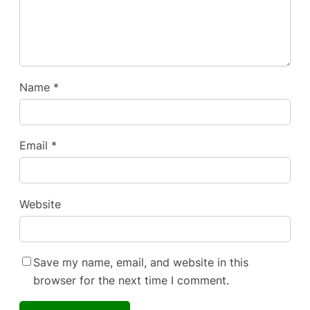
Name
*
Email
*
Website
Save my name, email, and website in this
browser for the next time I comment.