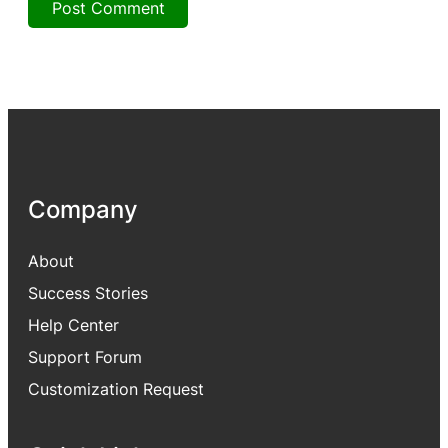
Company
About
Success Stories
Help Center
Support Forum
Customization Request