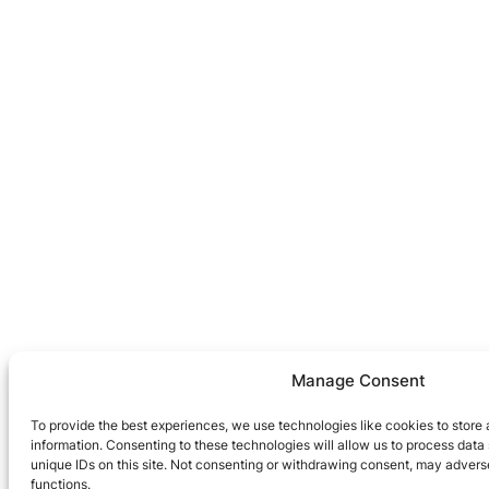
Manage Consent
To provide the best experiences, we use technologies like cookies to store
information. Consenting to these technologies will allow us to process data
unique IDs on this site. Not consenting or withdrawing consent, may adverse
functions.