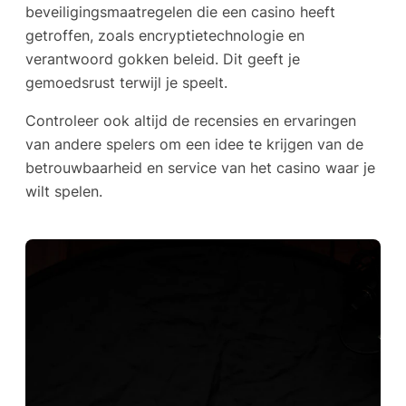
beveiligingsmaatregelen die een casino heeft
getroffen, zoals encryptietechnologie en
verantwoord gokken beleid. Dit geeft je
gemoedsrust terwijl je speelt.
Controleer ook altijd de recensies en ervaringen
van andere spelers om een idee te krijgen van de
betrouwbaarheid en service van het casino waar je
wilt spelen.