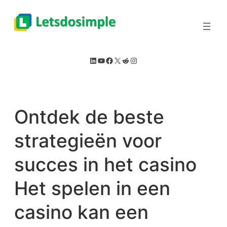
Skip
to
content
LinkedIn
YouTube
Facebook
X
Reddit
Instagram
Ontdek de beste
strategieën voor
succes in het casino
Het spelen in een
casino kan een