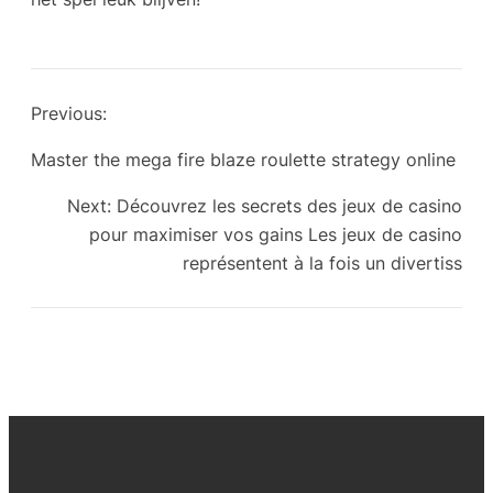
Previous:
Master the mega fire blaze roulette strategy online
Next:
Découvrez les secrets des jeux de casino
pour maximiser vos gains Les jeux de casino
représentent à la fois un divertiss