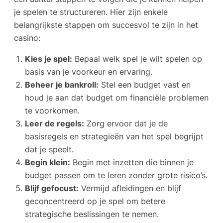
je spelen te structureren. Hier zijn enkele
belangrijkste stappen om succesvol te zijn in het
casino:
Kies je spel:
Bepaal welk spel je wilt spelen op
basis van je voorkeur en ervaring.
Beheer je bankroll:
Stel een budget vast en
houd je aan dat budget om financiële problemen
te voorkomen.
Leer de regels:
Zorg ervoor dat je de
basisregels en strategieën van het spel begrijpt
dat je speelt.
Begin klein:
Begin met inzetten die binnen je
budget passen om te leren zonder grote risico’s.
Blijf gefocust:
Vermijd afleidingen en blijf
geconcentreerd op je spel om betere
strategische beslissingen te nemen.