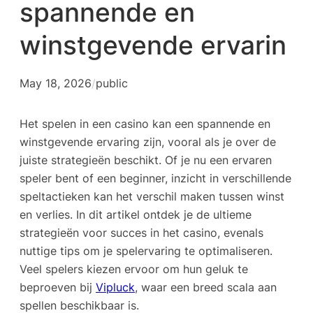
spannende en
winstgevende ervarin
May 18, 2026
/
public
Het spelen in een casino kan een spannende en
winstgevende ervaring zijn, vooral als je over de
juiste strategieën beschikt. Of je nu een ervaren
speler bent of een beginner, inzicht in verschillende
speltactieken kan het verschil maken tussen winst
en verlies. In dit artikel ontdek je de ultieme
strategieën voor succes in het casino, evenals
nuttige tips om je spelervaring te optimaliseren.
Veel spelers kiezen ervoor om hun geluk te
beproeven bij
Vipluck
, waar een breed scala aan
spellen beschikbaar is.