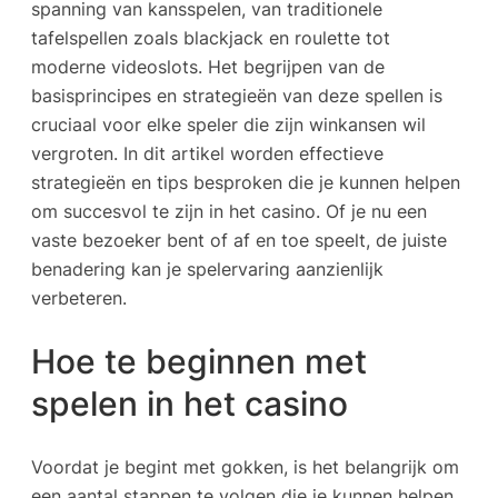
spanning van kansspelen, van traditionele
tafelspellen zoals blackjack en roulette tot
moderne videoslots. Het begrijpen van de
basisprincipes en strategieën van deze spellen is
cruciaal voor elke speler die zijn winkansen wil
vergroten. In dit artikel worden effectieve
strategieën en tips besproken die je kunnen helpen
om succesvol te zijn in het casino. Of je nu een
vaste bezoeker bent of af en toe speelt, de juiste
benadering kan je spelervaring aanzienlijk
verbeteren.
Hoe te beginnen met
spelen in het casino
Voordat je begint met gokken, is het belangrijk om
een aantal stappen te volgen die je kunnen helpen