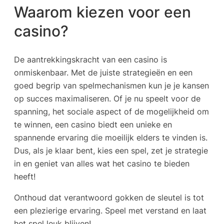
Waarom kiezen voor een
casino?
De aantrekkingskracht van een casino is
onmiskenbaar. Met de juiste strategieën en een
goed begrip van spelmechanismen kun je je kansen
op succes maximaliseren. Of je nu speelt voor de
spanning, het sociale aspect of de mogelijkheid om
te winnen, een casino biedt een unieke en
spannende ervaring die moeilijk elders te vinden is.
Dus, als je klaar bent, kies een spel, zet je strategie
in en geniet van alles wat het casino te bieden
heeft!
Onthoud dat verantwoord gokken de sleutel is tot
een plezierige ervaring. Speel met verstand en laat
het spel leuk blijven!