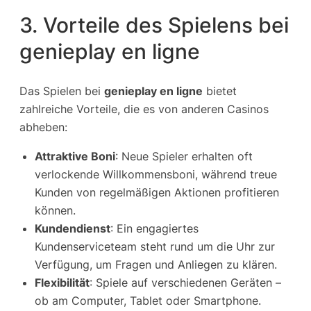
3. Vorteile des Spielens bei
genieplay en ligne
Das Spielen bei
genieplay en ligne
bietet
zahlreiche Vorteile, die es von anderen Casinos
abheben:
Attraktive Boni
: Neue Spieler erhalten oft
verlockende Willkommensboni, während treue
Kunden von regelmäßigen Aktionen profitieren
können.
Kundendienst
: Ein engagiertes
Kundenserviceteam steht rund um die Uhr zur
Verfügung, um Fragen und Anliegen zu klären.
Flexibilität
: Spiele auf verschiedenen Geräten –
ob am Computer, Tablet oder Smartphone.