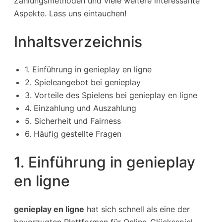
Zahlungsmethoden und viele weitere interessante
Aspekte. Lass uns eintauchen!
Inhaltsverzeichnis
1. Einführung in genieplay en ligne
2. Spieleangebot bei genieplay
3. Vorteile des Spielens bei genieplay en ligne
4. Einzahlung und Auszahlung
5. Sicherheit und Fairness
6. Häufig gestellte Fragen
1. Einführung in genieplay
en ligne
genieplay en ligne
hat sich schnell als eine der