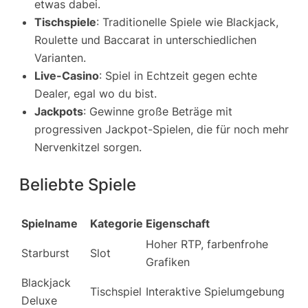
etwas dabei.
Tischspiele
: Traditionelle Spiele wie Blackjack,
Roulette und Baccarat in unterschiedlichen
Varianten.
Live-Casino
: Spiel in Echtzeit gegen echte
Dealer, egal wo du bist.
Jackpots
: Gewinne große Beträge mit
progressiven Jackpot-Spielen, die für noch mehr
Nervenkitzel sorgen.
Beliebte Spiele
Spielname
Kategorie
Eigenschaft
Hoher RTP, farbenfrohe
Starburst
Slot
Grafiken
Blackjack
Tischspiel
Interaktive Spielumgebung
Deluxe