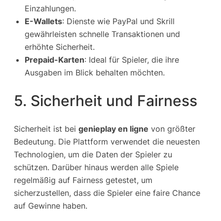
Einzahlungen.
E-Wallets
: Dienste wie PayPal und Skrill
gewährleisten schnelle Transaktionen und
erhöhte Sicherheit.
Prepaid-Karten
: Ideal für Spieler, die ihre
Ausgaben im Blick behalten möchten.
5. Sicherheit und Fairness
Sicherheit ist bei
genieplay en ligne
von größter
Bedeutung. Die Plattform verwendet die neuesten
Technologien, um die Daten der Spieler zu
schützen. Darüber hinaus werden alle Spiele
regelmäßig auf Fairness getestet, um
sicherzustellen, dass die Spieler eine faire Chance
auf Gewinne haben.