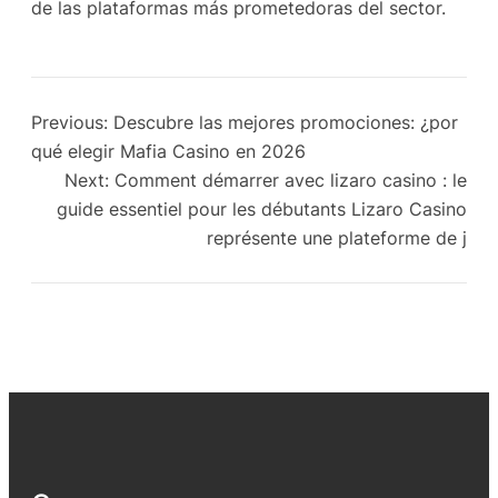
de las plataformas más prometedoras del sector.
Previous:
Descubre las mejores promociones: ¿por
qué elegir Mafia Casino en 2026
Next:
Comment démarrer avec lizaro casino : le
guide essentiel pour les débutants Lizaro Casino
représente une plateforme de j