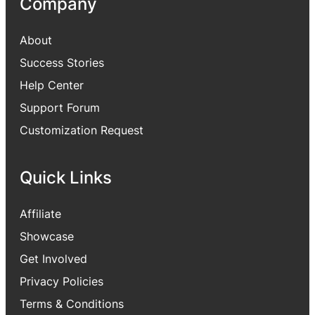
Company
About
Success Stories
Help Center
Support Forum
Customization Request
Quick Links
Affiliate
Showcase
Get Involved
Privacy Policies
Terms & Conditions