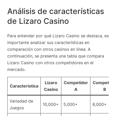
Análisis de características
de Lizaro Casino
Para entender por qué Lizaro Casino se destaca, es
importante analizar sus características en
comparación con otros casinos en línea. A
continuación, se presenta una tabla que compara
Lizaro Casino con otros competidores en el
mercado.
Lizaro
Competidor
Competido
Característica
Casino
A
B
Variedad de
10,000+
5,000+
8,000+
Juegos