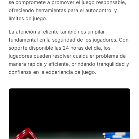
se compromete a promover el juego responsable,
ofreciendo herramientas para el autocontrol y
límites de juego.
La atención al cliente también es un pilar
fundamental en la seguridad de los jugadores. Con
soporte disponible las 24 horas del día, los
jugadores pueden resolver cualquier problema de
manera rápida y eficiente, brindando tranquilidad y
confianza en la experiencia de juego.