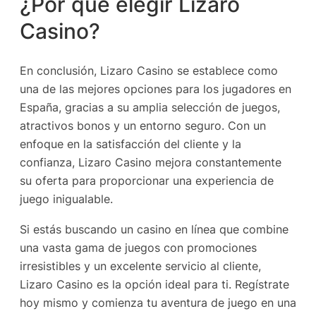
¿Por qué elegir Lizaro
Casino?
En conclusión, Lizaro Casino se establece como
una de las mejores opciones para los jugadores en
España, gracias a su amplia selección de juegos,
atractivos bonos y un entorno seguro. Con un
enfoque en la satisfacción del cliente y la
confianza, Lizaro Casino mejora constantemente
su oferta para proporcionar una experiencia de
juego inigualable.
Si estás buscando un casino en línea que combine
una vasta gama de juegos con promociones
irresistibles y un excelente servicio al cliente,
Lizaro Casino es la opción ideal para ti. Regístrate
hoy mismo y comienza tu aventura de juego en una