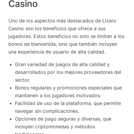
Casino
Uno de los aspectos más destacados de Lizaro
Casino son los beneficios que ofrece a sus
jugadores. Estos beneficios no solo se limitan a los
bonos de bienvenida, sino que también incluyen
una experiencia de usuario de alta calidad.
Gran variedad de juegos de alta calidad y
desarrollados por los mejores proveedores del
sector.
Bonos regulares y promociones especiales que
mantienen a los jugadores motivados.
Facilidad de uso de la plataforma, que permite
navegar sin complicaciones.
Opciones de pago seguras y diversas, que
incluyen criptomonedas y métodos