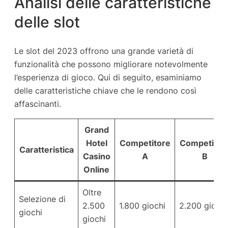
Analisi delle caratteristiche
delle slot
Le slot del 2023 offrono una grande varietà di
funzionalità che possono migliorare notevolmente
l’esperienza di gioco. Qui di seguito, esaminiamo
delle caratteristiche chiave che le rendono così
affascinanti.
Grand
Hotel
Competitore
Competitor
Caratteristica
Casino
A
B
Online
Oltre
Selezione di
2.500
1.800 giochi
2.200 giochi
giochi
giochi