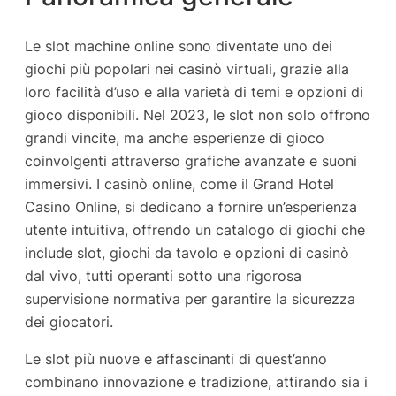
Le slot machine online sono diventate uno dei
giochi più popolari nei casinò virtuali, grazie alla
loro facilità d’uso e alla varietà di temi e opzioni di
gioco disponibili. Nel 2023, le slot non solo offrono
grandi vincite, ma anche esperienze di gioco
coinvolgenti attraverso grafiche avanzate e suoni
immersivi. I casinò online, come il Grand Hotel
Casino Online, si dedicano a fornire un’esperienza
utente intuitiva, offrendo un catalogo di giochi che
include slot, giochi da tavolo e opzioni di casinò
dal vivo, tutti operanti sotto una rigorosa
supervisione normativa per garantire la sicurezza
dei giocatori.
Le slot più nuove e affascinanti di quest’anno
combinano innovazione e tradizione, attirando sia i