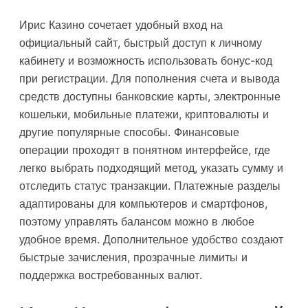
Ирис Казино сочетает удобный вход на
официальный сайт, быстрый доступ к личному
кабинету и возможность использовать бонус-код
при регистрации. Для пополнения счета и вывода
средств доступны банковские карты, электронные
кошельки, мобильные платежи, криптовалюты и
другие популярные способы. Финансовые
операции проходят в понятном интерфейсе, где
легко выбрать подходящий метод, указать сумму и
отследить статус транзакции. Платежные разделы
адаптированы для компьютеров и смартфонов,
поэтому управлять балансом можно в любое
удобное время. Дополнительное удобство создают
быстрые зачисления, прозрачные лимиты и
поддержка востребованных валют.