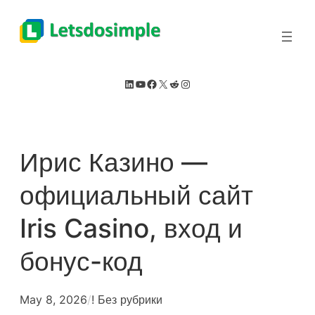
Skip
to
content
LinkedIn
YouTube
Facebook
X
Reddit
Instagram
Ирис Казино —
официальный сайт
Iris Casino, вход и
бонус-код
May 8, 2026
/
! Без рубрики