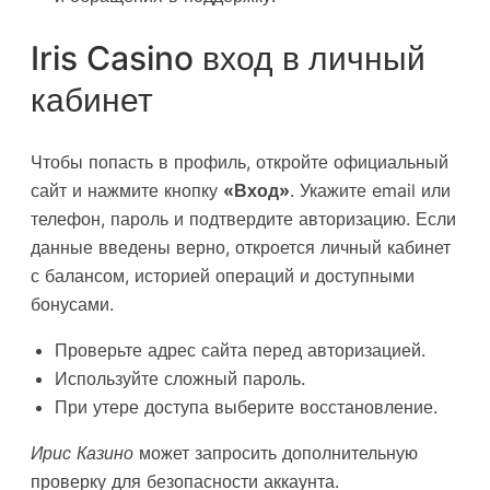
Iris Casino вход в личный
кабинет
Чтобы попасть в профиль, откройте официальный
сайт и нажмите кнопку
«Вход»
. Укажите email или
телефон, пароль и подтвердите авторизацию. Если
данные введены верно, откроется личный кабинет
с балансом, историей операций и доступными
бонусами.
Проверьте адрес сайта перед авторизацией.
Используйте сложный пароль.
При утере доступа выберите восстановление.
Ирис Казино
может запросить дополнительную
проверку для безопасности аккаунта.