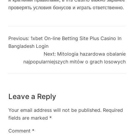
проверять условия бонусов и играть ответственно.
Previous:
1xbet On-line Betting Site Plus Casino In
Bangladesh Login
Next:
Mitologia hazardowa obalanie
najpopularniejszych mitów o grach losowych
Leave a Reply
Your email address will not be published.
Required
fields are marked
*
Comment
*