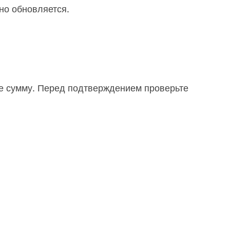
но обновляется.
те сумму. Перед подтверждением проверьте