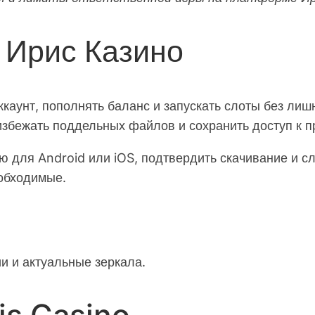
 Ирис Казино
каунт, пополнять баланс и запускать слоты без лишн
избежать поддельных файлов и сохранить доступ к 
 для Android или iOS, подтвердить скачивание и сл
еобходимые.
ии и актуальные зеркала.