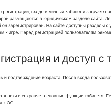
о регистрации, входе в личный кабинет и загрузке 
торой размещаются в юридическом разделе сайта. Ле
он зарегистрирован. На сайте доступны разделы с 
 к игре. Перед регистрацией пользователям рекоме
егистрация и доступ с
ль и подтверждение возраста. После входа пользова
становки и сохраняет основные функции кабинета. Е
я к ОС.