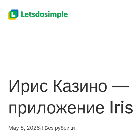
Skip
to
content
Ирис Казино —
приложение Iri
May 8, 2026
/
! Без рубрики