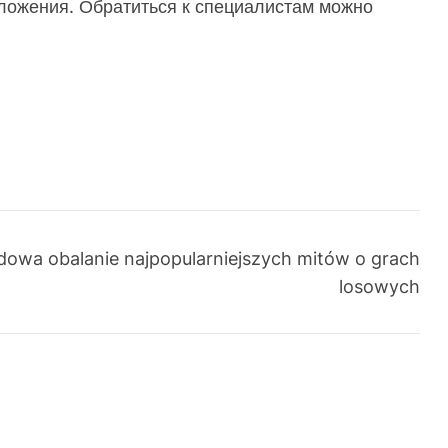
иложения. Обратиться к специалистам можно
dowa obalanie najpopularniejszych mitów o grach
losowych