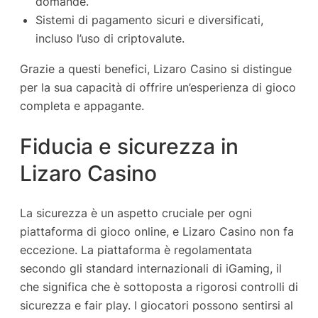
domande.
Sistemi di pagamento sicuri e diversificati,
incluso l’uso di criptovalute.
Grazie a questi benefici, Lizaro Casino si distingue
per la sua capacità di offrire un’esperienza di gioco
completa e appagante.
Fiducia e sicurezza in
Lizaro Casino
La sicurezza è un aspetto cruciale per ogni
piattaforma di gioco online, e Lizaro Casino non fa
eccezione. La piattaforma è regolamentata
secondo gli standard internazionali di iGaming, il
che significa che è sottoposta a rigorosi controlli di
sicurezza e fair play. I giocatori possono sentirsi al