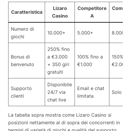
Lizaro
Competitore
Competi
Caratteristica
Casino
A
B
Numero di
10.000+
5.000+
8.000+
giochi
250% fino
Bonus di
a €3.000
100% fino a
150% fin
benvenuto
+ 350 giri
€1.000
€2.000
gratuiti
Disponibile
Supporto
Email e chat
24/7 via
Solo ema
clienti
limitata
chat live
La tabella sopra mostra come Lizaro Casino si
posizioni nettamente al di sopra dei concorrenti in
termini di varietà di giochi e qualità del supporto