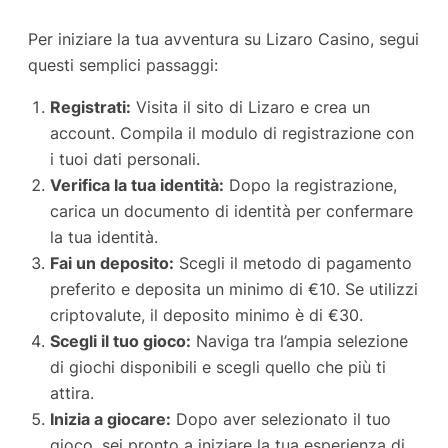
Per iniziare la tua avventura su Lizaro Casino, segui
questi semplici passaggi:
Registrati:
Visita il sito di Lizaro e crea un
account. Compila il modulo di registrazione con
i tuoi dati personali.
Verifica la tua identità:
Dopo la registrazione,
carica un documento di identità per confermare
la tua identità.
Fai un deposito:
Scegli il metodo di pagamento
preferito e deposita un minimo di €10. Se utilizzi
criptovalute, il deposito minimo è di €30.
Scegli il tuo gioco:
Naviga tra l’ampia selezione
di giochi disponibili e scegli quello che più ti
attira.
Inizia a giocare:
Dopo aver selezionato il tuo
gioco, sei pronto a iniziare la tua esperienza di