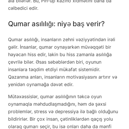
ala bilərlər. Bu, Pin-up kazino xidmətini daha da
cəlbedici edir.
Qumar asılılığı: niyə baş verir?
Qumar asılılığı, insanların zehni vəziyyətindən irəli
gəlir. İnsanlar, qumar oynayarkən müvəqqəti bir
həyəcan hiss edir, lakin bu hiss zamanla asılılığa
çevrilə bilər. Əsas səbəblərdən biri, oyunun
insanlara təqdim etdiyi mükafat sistemidir.
Qazanma anları, insanların motivasiyasını artırır və
yenidən oynamağa dəvət edir.
Mütəxəssislər, qumar asılılığının təkcə oyun
oynamaqla məhdudlaşmadığını, həm də şəxsi
problemlər, stress və depressiya ilə bağlı olduğunu
bildirirlər. Bir çox insan, çətinliklərdən qaçış yolu
olaraq qumarı seçir, bu isə onları daha da mənfi