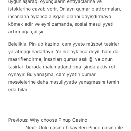
uyğunlaşaraq, oyunçuların ehtiyaclarına və
istəklərinə cavab verir. Onlayn qumar platformaları,
insanların əyləncə alışqanlıqlarını dəyişdirməyə
kömək edir və eyni zamanda, sosial məsuliyyəti
artırmağa çalışır.
Beləliklə, Pin-up kazino, cəmiyyətə müsbət təsirlər
yaratmağı hədəfləyir. Yalnız əyləncə deyil, həm də
maarifləndirmə, insanları qumar asılılığı və onun
təsirləri barədə məlumatlandırma işində aktiv rol
oynayır. Bu yanaşma, cəmiyyətin qumar
məsələlərinə daha məsuliyyətlə yanaşmasını təmin
edə bilər.
Previous:
Why choose Pinup Casino
Next:
Ünlü casino hikayeleri Pinco casino ile