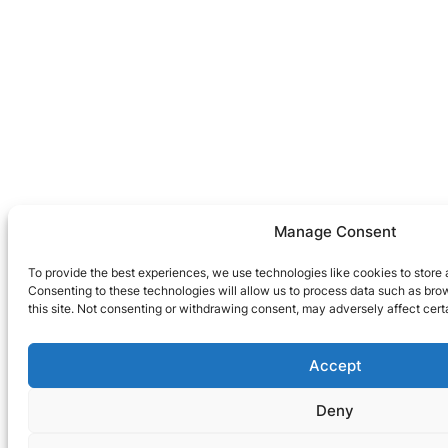
Manage Consent
To provide the best experiences, we use technologies like cookies to store
Consenting to these technologies will allow us to process data such as bro
this site. Not consenting or withdrawing consent, may adversely affect cert
Accept
Deny