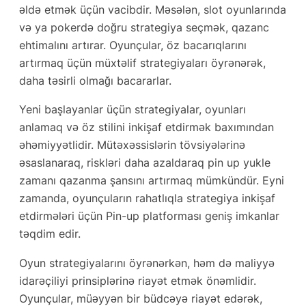
əldə etmək üçün vacibdir. Məsələn, slot oyunlarında
və ya pokerdə doğru strategiya seçmək, qazanc
ehtimalını artırar. Oyunçular, öz bacarıqlarını
artırmaq üçün müxtəlif strategiyaları öyrənərək,
daha təsirli olmağı bacararlar.
Yeni başlayanlar üçün strategiyalar, oyunları
anlamaq və öz stilini inkişaf etdirmək baxımından
əhəmiyyətlidir. Mütəxəssislərin tövsiyələrinə
əsaslanaraq, riskləri daha azaldaraq pin up yukle
zamanı qazanma şansını artırmaq mümkündür. Eyni
zamanda, oyunçuların rahatlıqla strategiya inkişaf
etdirmələri üçün Pin-up platforması geniş imkanlar
təqdim edir.
Oyun strategiyalarını öyrənərkən, həm də maliyyə
idarəçiliyi prinsiplərinə riayət etmək önəmlidir.
Oyunçular, müəyyən bir büdcəyə riayət edərək,