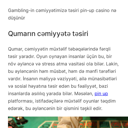
Gambling-in cəmiyyətimizə təsiri pin-up casino nə
düşünür
Qumarın cəmiyyətə təsiri
Qumar, cəmiyyətin müxtəlif təbəqələrində fərqli
təsir yaradır. Oyun oynayan insanlar üçün bu, bir
növ əyləncə və stress atma vasitəsi ola bilər. Lakin,
bu əyləncənin həm müsbət, həm də mənfi tərəfləri
vardır. İnsanın maliyyə vəziyyəti, ailə münasibətləri
və sosial həyatına təsir edən bu fəaliyyət, bəzi
insanlarda asılılıq yarada bilər. Məsələn,
pin up
platforması, istifadəçilərə müxtəlif oyunlar təqdim
edərək, bu əyləncənin bir qismini təşkil edir.