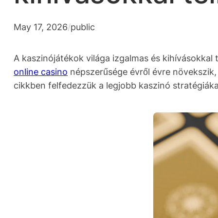
May 17, 2026
/
public
A kaszinójátékok világa izgalmas és kihívásokkal 
online casino
népszerűsége évről évre növekszik, 
cikkben felfedezzük a legjobb kaszinó stratégiák