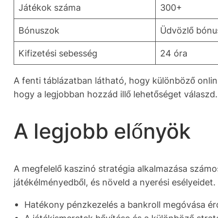
Játékok száma
300+
Bónuszok
Üdvözlő bónu
Kifizetési sebesség
24 óra
A fenti táblázatban látható, hogy különböző onli
hogy a legjobban hozzád illő lehetőséget válaszd.
A legjobb előnyök
A megfelelő kaszinó stratégia alkalmazása számos
játékélményedből, és növeld a nyerési esélyeidet.
Hatékony pénzkezelés a bankroll megóvása ér