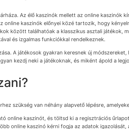
rháza. Az élő kaszinók mellett az online kaszinók kín
 online kaszinók előnyei közé tartozik, hogy kénye
kok között találhatóak a klasszikus asztali játékok, mi
val és izgalmas funkciókkal rendelkeznek.
lmazása. A játékosok gyakran keresnek új módszereket,
gyan kezdj neki a játékoknak, és miként ápold a legj
zani?
kerhez szükség van néhány alapvető lépésre, amelyek
ó online kaszinót, és töltsd ki a regisztrációs űrlap
öbb online kaszinó kérni fogja az adatok igazolását, 