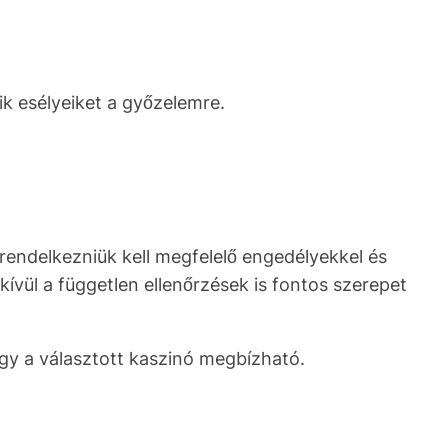
ik esélyeiket a győzelemre.
rendelkezniük kell megfelelő engedélyekkel és
ívül a független ellenőrzések is fontos szerepet
ogy a választott kaszinó megbízható.