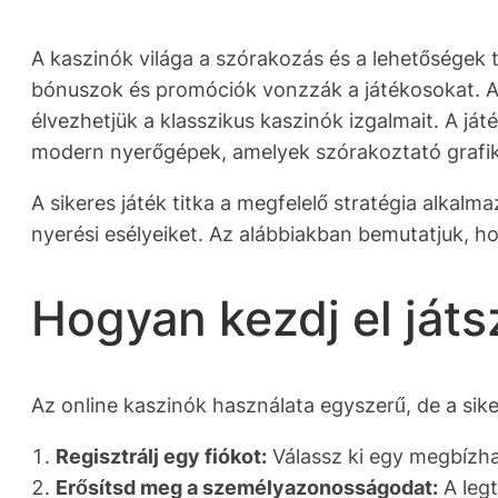
A kaszinók világa a szórakozás és a lehetőségek tá
bónuszok és promóciók vonzzák a játékosokat. Az
élvezhetjük a klasszikus kaszinók izgalmait. A játé
modern nyerőgépek, amelyek szórakoztató grafiká
A sikeres játék titka a megfelelő stratégia alka
nyerési esélyeiket. Az alábbiakban bemutatjuk, ho
Hogyan kezdj el játs
Az online kaszinók használata egyszerű, de a si
Regisztrálj egy fiókot:
Válassz ki egy megbízhat
Erősítsd meg a személyazonosságodat:
A legt