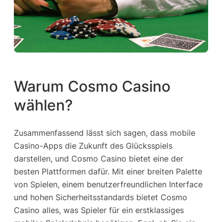
Warum Cosmo Casino
wählen?
Zusammenfassend lässt sich sagen, dass mobile
Casino-Apps die Zukunft des Glücksspiels
darstellen, und Cosmo Casino bietet eine der
besten Plattformen dafür. Mit einer breiten Palette
von Spielen, einem benutzerfreundlichen Interface
und hohen Sicherheitsstandards bietet Cosmo
Casino alles, was Spieler für ein erstklassiges