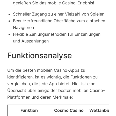
genießen Sie das mobile Casino-Erlebnis!
Schneller Zugang zu einer Vielzahl von Spielen
Benutzerfreundliche Oberfläche zum einfachen
Navigieren
Flexible Zahlungsmethoden für Einzahlungen
und Auszahlungen
Funktionsanalyse
Um die besten mobilen Casino-Apps zu
identifizieren, ist es wichtig, die Funktionen zu
vergleichen, die jede App bietet. Hier ist eine
Übersicht über einige der besten mobilen Casino-
Plattformen und deren Merkmale:
Funktion
Cosmo Casino
Wettanbieter