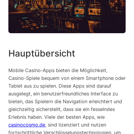
Hauptübersicht
Mobile Casino-Apps bieten die Möglichkeit,
Casino-Spiele bequem von einem Smartphone oder
Tablet aus zu spielen. Diese Apps sind darauf
ausgelegt, ein benutzerfreundliches Interface zu
bieten, das Spielern die Navigation erleichtert und
gleichzeitig sicherstellt, dass sie ein fesselndes
Erlebnis haben. Viele der besten Apps, wie
casinocosmo.de
, sind lizenziert und nutzen
fortschrittliche Verschlüsselungstechnologien, um