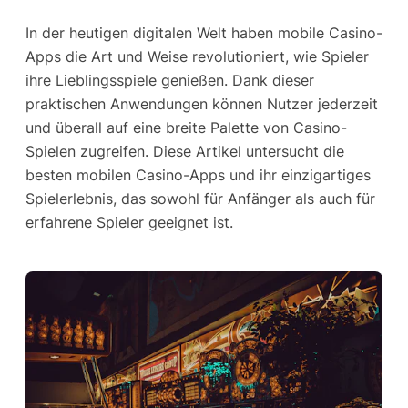
In der heutigen digitalen Welt haben mobile Casino-
Apps die Art und Weise revolutioniert, wie Spieler
ihre Lieblingsspiele genießen. Dank dieser
praktischen Anwendungen können Nutzer jederzeit
und überall auf eine breite Palette von Casino-
Spielen zugreifen. Diese Artikel untersucht die
besten mobilen Casino-Apps und ihr einzigartiges
Spielerlebnis, das sowohl für Anfänger als auch für
erfahrene Spieler geeignet ist.