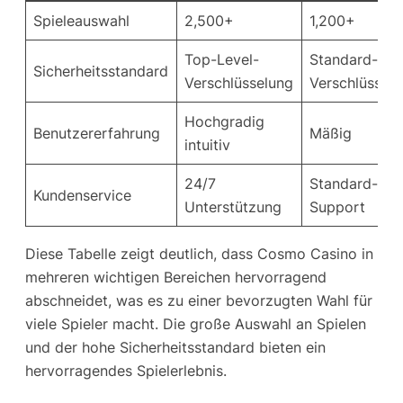
Spieleauswahl
2,500+
1,200+
Top-Level-
Standard-
Sicherheitsstandard
Verschlüsselung
Verschlüssel
Hochgradig
Benutzererfahrung
Mäßig
intuitiv
24/7
Standard-
Kundenservice
Unterstützung
Support
Diese Tabelle zeigt deutlich, dass Cosmo Casino in
mehreren wichtigen Bereichen hervorragend
abschneidet, was es zu einer bevorzugten Wahl für
viele Spieler macht. Die große Auswahl an Spielen
und der hohe Sicherheitsstandard bieten ein
hervorragendes Spielerlebnis.