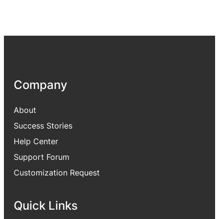
Company
About
Success Stories
Help Center
Support Forum
Customization Request
Quick Links