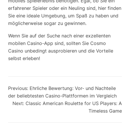
mobiles Spielerlebnis benötigen. Egal, ob Sie ein
erfahrener Spieler oder ein Neuling sind, hier finden
Sie eine ideale Umgebung, um Spaß zu haben und
möglicherweise sogar zu gewinnen.
Wenn Sie auf der Suche nach einer exzellenten
mobilen Casino-App sind, sollten Sie Cosmo
Casino unbedingt ausprobieren und die Vorteile
selbst erleben!
Previous:
Ehrliche Bewertung: Vor- und Nachteile
der beliebtesten Casino-Plattformen im Vergleich
Next:
Classic American Roulette for US Players: A
Timeless Game