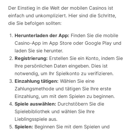
Der Einstieg in die Welt der mobilen Casinos ist
einfach und unkompliziert. Hier sind die Schritte,
die Sie befolgen sollten:
Herunterladen der App:
Finden Sie die mobile
Casino-App im App Store oder Google Play und
laden Sie sie herunter.
Registrierung:
Erstellen Sie ein Konto, indem Sie
Ihre persönlichen Daten eingeben. Dies ist
notwendig, um Ihr Spielkonto zu verifizieren.
Einzahlung tätigen:
Wählen Sie eine
Zahlungsmethode und tätigen Sie Ihre erste
Einzahlung, um mit dem Spielen zu beginnen.
Spiele auswählen:
Durchstöbern Sie die
Spielebibliothek und wählen Sie Ihre
Lieblingsspiele aus.
Spielen:
Beginnen Sie mit dem Spielen und