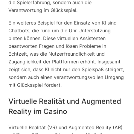
die Spielerfahrung, sondern auch die
Verantwortung im Glücksspiel.
Ein weiteres Beispiel für den Einsatz von KI sind
Chatbots, die rund um die Uhr Unterstützung
bieten können. Diese virtuellen Assistenten
beantworten Fragen und lösen Probleme in
Echtzeit, was die Nutzerfreundlichkeit und
Zugänglichkeit der Plattformen erhöht. Insgesamt
zeigt sich, dass KI nicht nur den Spielspaß steigert,
sondern auch einen verantwortungsvollen Umgang
mit Glücksspiel fördert.
Virtuelle Realität und Augmented
Reality im Casino
Virtuelle Realität (VR) und Augmented Reality (AR)