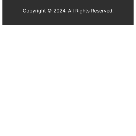
Copyright © 2024. All Rights Reserved.