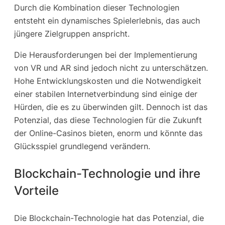
Durch die Kombination dieser Technologien
entsteht ein dynamisches Spielerlebnis, das auch
jüngere Zielgruppen anspricht.
Die Herausforderungen bei der Implementierung
von VR und AR sind jedoch nicht zu unterschätzen.
Hohe Entwicklungskosten und die Notwendigkeit
einer stabilen Internetverbindung sind einige der
Hürden, die es zu überwinden gilt. Dennoch ist das
Potenzial, das diese Technologien für die Zukunft
der Online-Casinos bieten, enorm und könnte das
Glücksspiel grundlegend verändern.
Blockchain-Technologie und ihre
Vorteile
Die Blockchain-Technologie hat das Potenzial, die