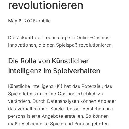
revolutionieren
May 8, 2026
/
public
Die Zukunft der Technologie in Online-Casinos
Innovationen, die den Spielspaß revolutionieren
Die Rolle von Künstlicher
Intelligenz im Spielverhalten
Künstliche Intelligenz (KI) hat das Potenzial, das
Spielerlebnis in Online-Casinos erheblich zu
verändern. Durch Datenanalysen können Anbieter
das Verhalten ihrer Spieler besser verstehen und
personalisierte Angebote erstellen. So können
maßgeschneiderte Spiele und Boni angeboten