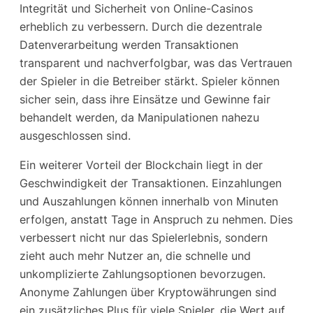
Integrität und Sicherheit von Online-Casinos
erheblich zu verbessern. Durch die dezentrale
Datenverarbeitung werden Transaktionen
transparent und nachverfolgbar, was das Vertrauen
der Spieler in die Betreiber stärkt. Spieler können
sicher sein, dass ihre Einsätze und Gewinne fair
behandelt werden, da Manipulationen nahezu
ausgeschlossen sind.
Ein weiterer Vorteil der Blockchain liegt in der
Geschwindigkeit der Transaktionen. Einzahlungen
und Auszahlungen können innerhalb von Minuten
erfolgen, anstatt Tage in Anspruch zu nehmen. Dies
verbessert nicht nur das Spielerlebnis, sondern
zieht auch mehr Nutzer an, die schnelle und
unkomplizierte Zahlungsoptionen bevorzugen.
Anonyme Zahlungen über Kryptowährungen sind
ein zusätzliches Plus für viele Spieler, die Wert auf