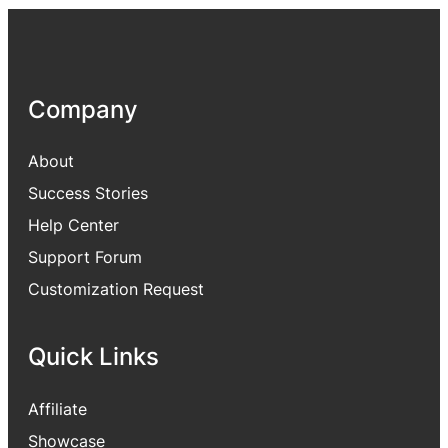
Company
About
Success Stories
Help Center
Support Forum
Customization Request
Quick Links
Affiliate
Showcase