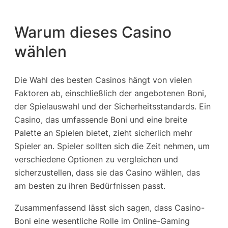
Warum dieses Casino
wählen
Die Wahl des besten Casinos hängt von vielen
Faktoren ab, einschließlich der angebotenen Boni,
der Spielauswahl und der Sicherheitsstandards. Ein
Casino, das umfassende Boni und eine breite
Palette an Spielen bietet, zieht sicherlich mehr
Spieler an. Spieler sollten sich die Zeit nehmen, um
verschiedene Optionen zu vergleichen und
sicherzustellen, dass sie das Casino wählen, das
am besten zu ihren Bedürfnissen passt.
Zusammenfassend lässt sich sagen, dass Casino-
Boni eine wesentliche Rolle im Online-Gaming