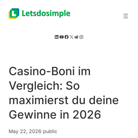
Skip
to
content
LinkedIn
YouTube
Facebook
X
Reddit
Instagram
Casino-Boni im
Vergleich: So
maximierst du deine
Gewinne in 2026
May 22, 2026
/
public