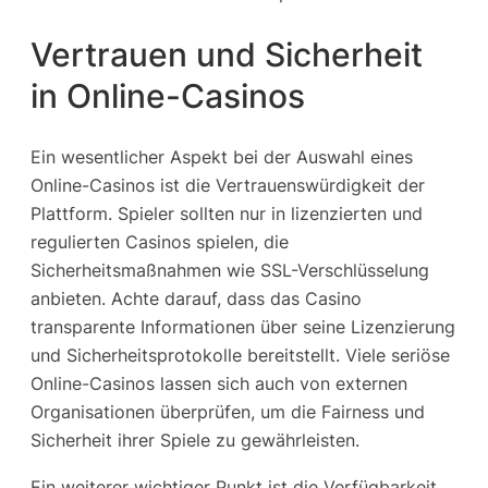
Vertrauen und Sicherheit
in Online-Casinos
Ein wesentlicher Aspekt bei der Auswahl eines
Online-Casinos ist die Vertrauenswürdigkeit der
Plattform. Spieler sollten nur in lizenzierten und
regulierten Casinos spielen, die
Sicherheitsmaßnahmen wie SSL-Verschlüsselung
anbieten. Achte darauf, dass das Casino
transparente Informationen über seine Lizenzierung
und Sicherheitsprotokolle bereitstellt. Viele seriöse
Online-Casinos lassen sich auch von externen
Organisationen überprüfen, um die Fairness und
Sicherheit ihrer Spiele zu gewährleisten.
Ein weiterer wichtiger Punkt ist die Verfügbarkeit