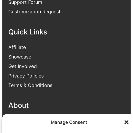
Support Forum
Customization Request
Quick Links
Affiliate
Showcase
Get Involved
Privacy Policies
Terms & Conditions
About
Our goal is to provide useful applications for
Manage Consent
people which enhance people lives through