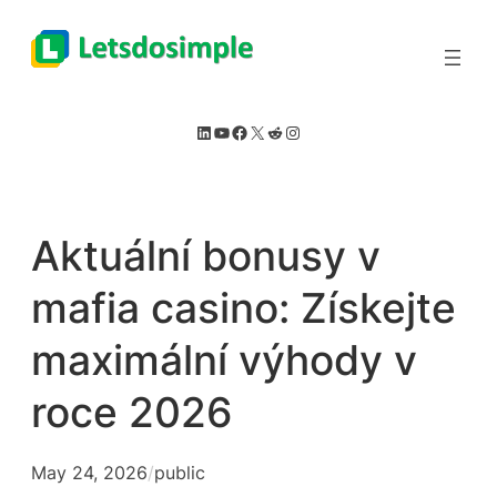
Skip
to
content
LinkedIn
YouTube
Facebook
X
Reddit
Instagram
Aktuální bonusy v
mafia casino: Získejte
maximální výhody v
roce 2026
May 24, 2026
/
public