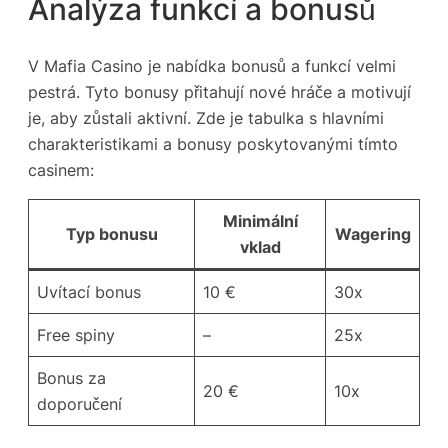
Analýza funkcí a bonusů
V Mafia Casino je nabídka bonusů a funkcí velmi
pestrá. Tyto bonusy přitahují nové hráče a motivují
je, aby zůstali aktivní. Zde je tabulka s hlavními
charakteristikami a bonusy poskytovanými tímto
casinem:
Minimální
Typ bonusu
Wagering
vklad
Uvítací bonus
10 €
30x
Free spiny
–
25x
Bonus za
20 €
10x
doporučení