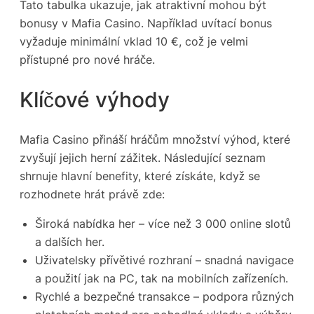
Tato tabulka ukazuje, jak atraktivní mohou být
bonusy v Mafia Casino. Například uvítací bonus
vyžaduje minimální vklad 10 €, což je velmi
přístupné pro nové hráče.
Klíčové výhody
Mafia Casino přináší hráčům množství výhod, které
zvyšují jejich herní zážitek. Následující seznam
shrnuje hlavní benefity, které získáte, když se
rozhodnete hrát právě zde:
Široká nabídka her – více než 3 000 online slotů
a dalších her.
Uživatelsky přívětivé rozhraní – snadná navigace
a použití jak na PC, tak na mobilních zařízeních.
Rychlé a bezpečné transakce – podpora různých