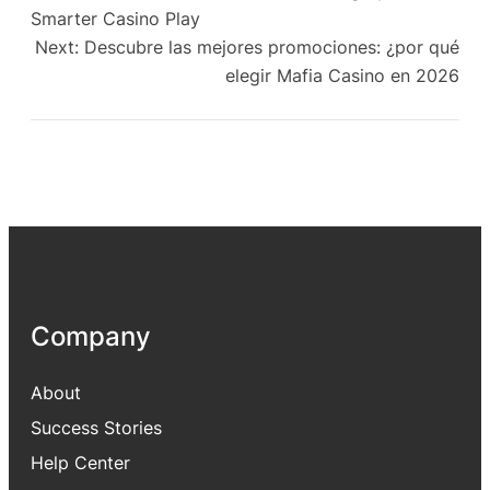
Smarter Casino Play
Next:
Descubre las mejores promociones: ¿por qué
elegir Mafia Casino en 2026
Company
About
Success Stories
Help Center