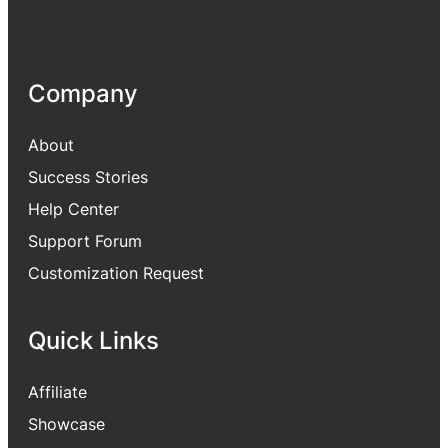
Company
About
Success Stories
Help Center
Support Forum
Customization Request
Quick Links
Affiliate
Showcase