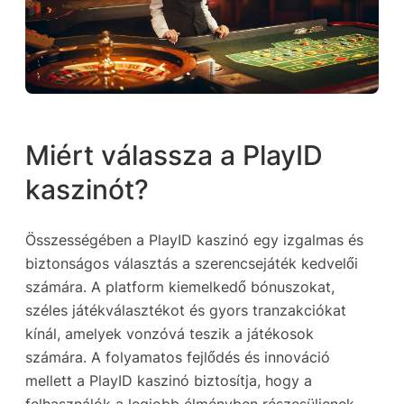
Miért válassza a PlayID
kaszinót?
Összességében a PlayID kaszinó egy izgalmas és
biztonságos választás a szerencsejáték kedvelői
számára. A platform kiemelkedő bónuszokat,
széles játékválasztékot és gyors tranzakciókat
kínál, amelyek vonzóvá teszik a játékosok
számára. A folyamatos fejlődés és innováció
mellett a PlayID kaszinó biztosítja, hogy a