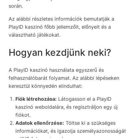
során.
Az alábbi részletes információk bemutatják a
PlayID kaszinó főbb jellemzőit, előnyeit és a
választható játékokat.
Hogyan kezdjünk neki?
A PlayID kaszinó használata egyszerű és
felhasználóbarát folyamat. Az alábbi lépéseken
keresztül könnyedén elindulhat:
Fiók létrehozása:
Látogasson el a PlayID
kaszinó weboldalára, és regisztráljon egy új
fiókot.
Adatok ellenőrzése:
Töltse ki a szükséges
információkat, és igazolja személyazonosságát