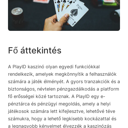
Fő áttekintés
A PlayID kaszinó olyan egyedi funkciókkal
rendelkezik, amelyek megkönnyítik a felhasználók
számára a játék élményét. A gyors tranzakciók és a
biztonságos, névtelen pénzgazdálkodás a platform
fő erősségei közé tartoznak. A PlayID egy e-
pénztárca és pénzügyi megoldás, amely a helyi
játékosok számára lett kifejlesztve, lehetővé téve
számukra, hogy a lehető legkisebb kockázattal és
a legnagyobb kényelmet élvezzék a kaszinózás