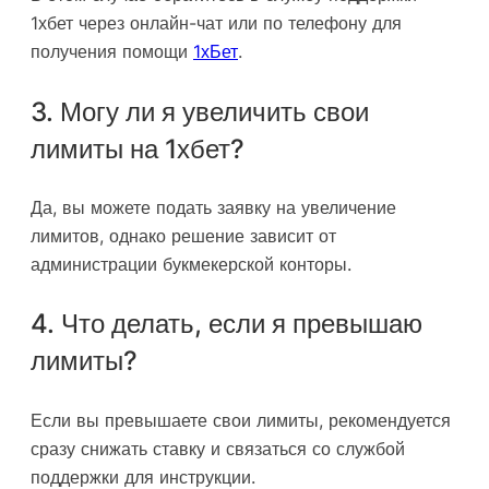
1хбет через онлайн-чат или по телефону для
получения помощи
1хБет
.
3. Могу ли я увеличить свои
лимиты на 1хбет?
Да, вы можете подать заявку на увеличение
лимитов, однако решение зависит от
администрации букмекерской конторы.
4. Что делать, если я превышаю
лимиты?
Если вы превышаете свои лимиты, рекомендуется
сразу снижать ставку и связаться со службой
поддержки для инструкции.