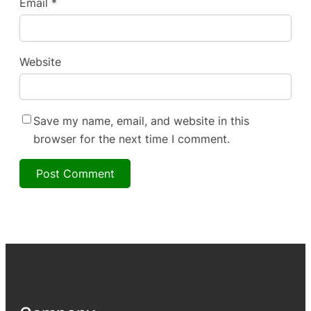
Email
*
Website
Save my name, email, and website in this
browser for the next time I comment.