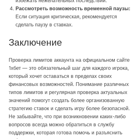
избежать нежелательных последствий.
Рассмотреть возможность временной паузы:
Если ситуация критическая, рекомендуется
сделать паузу в ставках.
Заключение
Проверка лимитов аккаунта на официальном сайте
1хбет — это обязательный шаг для каждого игрока,
который хочет оставаться в пределах своих
финансовых возможностей. Понимание различных
типов лимитов и регулярная проверка актуальных
значений помогут создать более организованную
стратегию ставок и сделать игру более безопасной.
Не забывайте, что при возникновении каких-либо
вопросов всегда можно обратиться в службу
поддержки, которая готова помочь и разъяснить