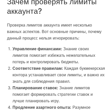
Зачем проверять лимиты
аккаунта?
Проверка лимитов аккаунта имеет несколько
важных аспектов. Вот основные причины, почему
данный процесс нельзя игнорировать:
Управление финансами:
Знание своих
лимитов помогает избежать нежелательных
потерь и контролировать бюджеты.
Соответствие правилам:
Каждая букмекерская
контора устанавливает свои лимиты, и важно их
знать для соблюдения правил.
Планирование ставок:
Знание лимитов
помогает формировать стратегии ставок и
лучше планировать игру.
Продление азартного опыта:
Разумное