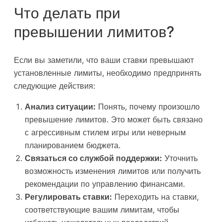
Что делать при
превышении лимитов?
Если вы заметили, что ваши ставки превышают
установленные лимиты, необходимо предпринять
следующие действия:
Анализ ситуации:
Понять, почему произошло
превышение лимитов. Это может быть связано
с агрессивным стилем игры или неверным
планированием бюджета.
Связаться со службой поддержки:
Уточнить
возможность изменения лимитов или получить
рекомендации по управлению финансами.
Регулировать ставки:
Переходить на ставки,
соответствующие вашим лимитам, чтобы