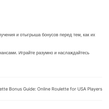
учения и отыгрыша бонусов перед тем, как их
инансами. Играйте разумно и наслаждайтесь
ette Bonus Guide: Online Roulette for USA Players