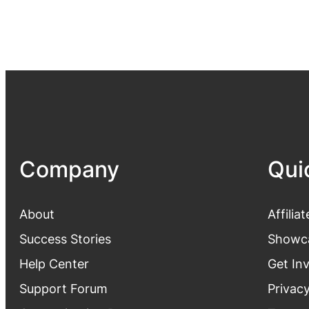
Company
Qui
About
Affiliat
Success Stories
Showc
Help Center
Get In
Support Forum
Privacy