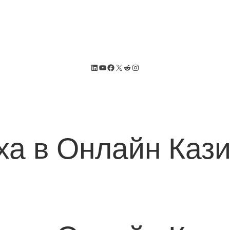
LinkedIn
YouTube
Facebook
X
Reddit
Instagram
ха в Онлайн Каз