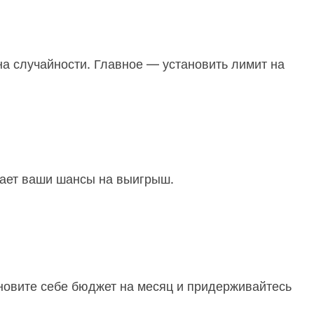
а случайности. Главное — установить лимит на
шает ваши шансы на выигрыш.
ановите себе бюджет на месяц и придерживайтесь