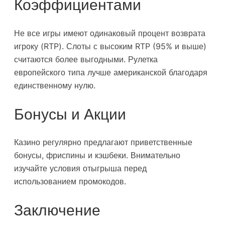
Коэффициентами
Не все игры имеют одинаковый процент возврата
игроку (RTP). Слоты с высоким RTP (95% и выше)
считаются более выгодными. Рулетка
европейского типа лучше американской благодаря
единственному нулю.
Бонусы и Акции
Казино регулярно предлагают приветственные
бонусы, фриспины и кэшбеки. Внимательно
изучайте условия отыгрыша перед
использованием промокодов.
Заключение