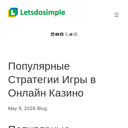
Skip
to
content
LinkedIn
YouTube
Facebook
X
Reddit
Instagram
Популярные
Стратегии Игры в
Онлайн Казино
May 9, 2026
/
Blog