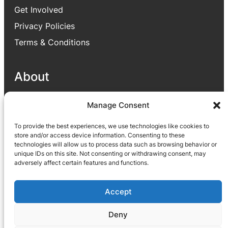
Get Involved
Privacy Policies
Terms & Conditions
About
Our goal is to provide useful applications for
Manage Consent
people which enhance people lives through
To provide the best experiences, we use technologies like cookies to
different parts like helping to improve their
store and/or access device information. Consenting to these
business or satisfying their small needs via
technologies will allow us to process data such as browsing behavior or
application.
unique IDs on this site. Not consenting or withdrawing consent, may
adversely affect certain features and functions.
Facebook
YouTube
X
LinkedIn
Reddit
TikTok
Instagram
Accept
Deny