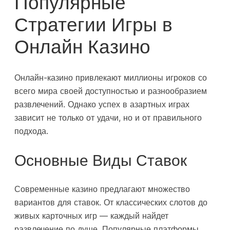
Популярные
Стратегии Игры в
Онлайн Казино
Онлайн-казино привлекают миллионы игроков со
всего мира своей доступностью и разнообразием
развлечений. Однако успех в азартных играх
зависит не только от удачи, но и от правильного
подхода.
Основные Виды Ставок
Современные казино предлагают множество
вариантов для ставок. От классических слотов до
живых карточных игр — каждый найдет
развлечение по душе. Популярные платформы,