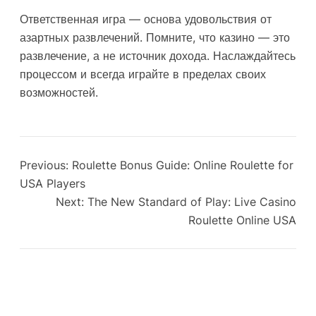
Ответственная игра — основа удовольствия от
азартных развлечений. Помните, что казино — это
развлечение, а не источник дохода. Наслаждайтесь
процессом и всегда играйте в пределах своих
возможностей.
Previous:
Roulette Bonus Guide: Online Roulette for
USA Players
Next:
The New Standard of Play: Live Casino
Roulette Online USA