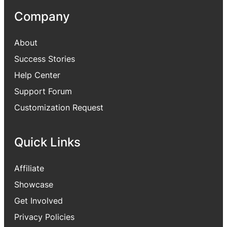
Company
About
Success Stories
Help Center
Support Forum
Customization Request
Quick Links
Affiliate
Showcase
Get Involved
Privacy Policies