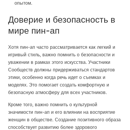
опытом.
Доверие и безопасность в
мире пин-ап
Хотя пин-ап часто рассматривается как легкий и
игривый стиль, важно помнить о безопасности и
уважении в рамках этого искусства. Участники
Сообществ должны придерживаться стандартов
этики, особенно когда речь идет о съемках и
моделях. Это помогает создать комфортную и
безопасную атмосферу для всех участников.
Кроме того, важно помнить о культурной
значимости пин-ап и его влиянии на восприятие
женщин в обществе. Создание позитивного образа
способствует развитию более здорового