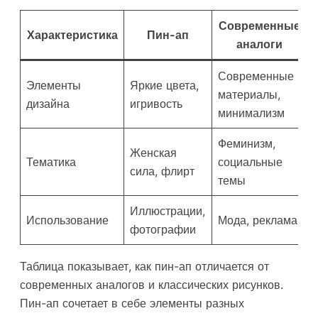
Современные
Характеристика
Пин-ап
аналоги
Современные
Элементы
Яркие цвета,
материалы,
дизайна
игривость
минимализм
Феминизм,
Женская
Тематика
социальные
сила, флирт
темы
Иллюстрации,
Использование
Мода, реклама
фотографии
Таблица показывает, как пин-ап отличается от
современных аналогов и классических рисунков.
Пин-ап сочетает в себе элементы разных