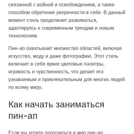
связанной с войной и освобождением, а также
способом обретения уверенности в себе. В данный
момент стиль продолжает развиваться,
адаптируясь к современным трендам и новым
технологиям.
Пин-ап охватывает множество областей, включая
искусство, моду и даже фотографию. Этот стиль
включает в себя яркие цветовые палитры,
игривость и чувственность, что делает его
узнаваемым и привлекательным для многих людей
по всему миру.
Как начать заниматься
пин-ап
Если вы хотите погрузиться в мир пин-ап,