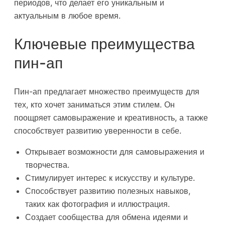
периодов, что делает его уникальным и
актуальным в любое время.
Ключевые преимущества
пин-ап
Пин-ап предлагает множество преимуществ для
тех, кто хочет заниматься этим стилем. Он
поощряет самовыражение и креативность, а также
способствует развитию уверенности в себе.
Открывает возможности для самовыражения и
творчества.
Стимулирует интерес к искусству и культуре.
Способствует развитию полезных навыков,
таких как фотография и иллюстрация.
Создает сообщества для обмена идеями и