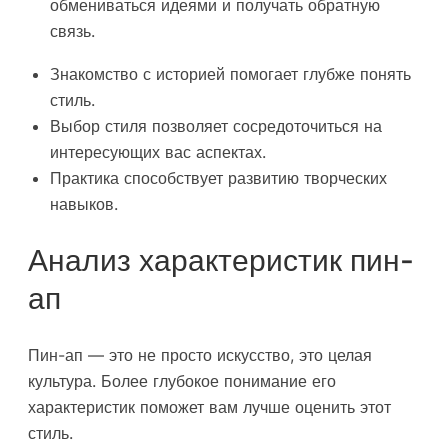
обмениваться идеями и получать обратную
связь.
Знакомство с историей помогает глубже понять
стиль.
Выбор стиля позволяет сосредоточиться на
интересующих вас аспектах.
Практика способствует развитию творческих
навыков.
Анализ характеристик пин-
ап
Пин-ап — это не просто искусство, это целая
культура. Более глубокое понимание его
характеристик поможет вам лучше оценить этот
стиль.