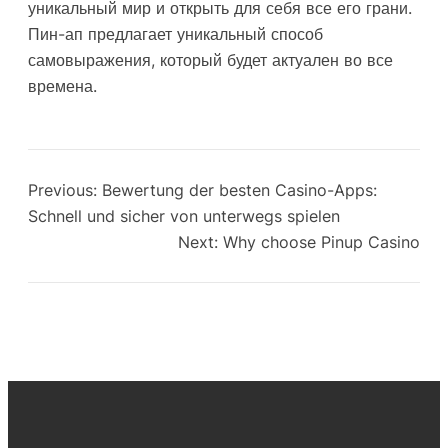
уникальный мир и открыть для себя все его грани.
Пин-ап предлагает уникальный способ
самовыражения, который будет актуален во все
времена.
Previous:
Bewertung der besten Casino-Apps:
Schnell und sicher von unterwegs spielen
Next:
Why choose Pinup Casino