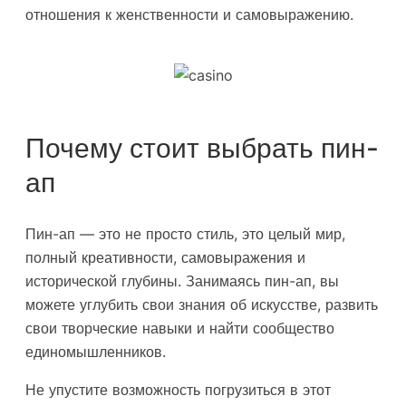
отношения к женственности и самовыражению.
Почему стоит выбрать пин-
ап
Пин-ап — это не просто стиль, это целый мир,
полный креативности, самовыражения и
исторической глубины. Занимаясь пин-ап, вы
можете углубить свои знания об искусстве, развить
свои творческие навыки и найти сообщество
единомышленников.
Не упустите возможность погрузиться в этот