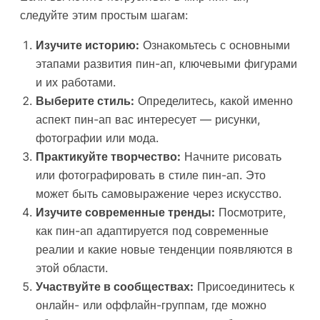
следуйте этим простым шагам:
Изучите историю:
Ознакомьтесь с основными
этапами развития пин-ап, ключевыми фигурами
и их работами.
Выберите стиль:
Определитесь, какой именно
аспект пин-ап вас интересует — рисунки,
фотографии или мода.
Практикуйте творчество:
Начните рисовать
или фотографировать в стиле пин-ап. Это
может быть самовыражение через искусство.
Изучите современные тренды:
Посмотрите,
как пин-ап адаптируется под современные
реалии и какие новые тенденции появляются в
этой области.
Участвуйте в сообществах:
Присоединитесь к
онлайн- или оффлайн-группам, где можно