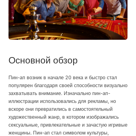
Основной обзор
Пин-ап возник в начале 20 века и быстро стал
популярен благодаря своей способности визуально
захватывать внимание. Изначально пин-ап-
иллюстрации использовались для рекламы, но
вскоре они превратились в самостоятельный
художественный жанр, в котором изображались
сексуальные, привлекательные и зачастую игривые
женщины. Пин-ап стал символом культуры,