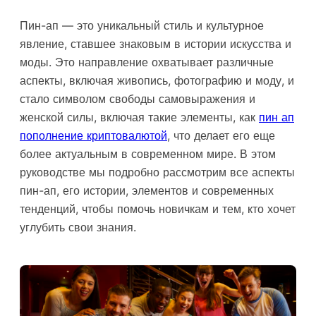
Пин-ап — это уникальный стиль и культурное
явление, ставшее знаковым в истории искусства и
моды. Это направление охватывает различные
аспекты, включая живопись, фотографию и моду, и
стало символом свободы самовыражения и
женской силы, включая такие элементы, как
пин ап
пополнение криптовалютой
, что делает его еще
более актуальным в современном мире. В этом
руководстве мы подробно рассмотрим все аспекты
пин-ап, его истории, элементов и современных
тенденций, чтобы помочь новичкам и тем, кто хочет
углубить свои знания.